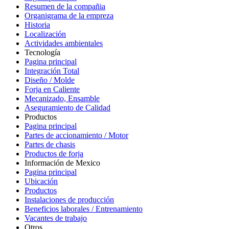
Resumen de la compañia
Organigrama de la empreza
Historia
Localización
Actividades ambientales
Tecnología
Pagina principal
Integración Total
Diseño / Molde
Forja en Caliente
Mecanizado, Ensamble
Aseguramiento de Calidad
Productos
Pagina principal
Partes de accionamiento / Motor
Partes de chasis
Productos de forja
Información de Mexico
Pagina principal
Ubicación
Productos
Instalaciones de producción
Beneficios laborales / Entrenamiento
Vacantes de trabajo
Otros