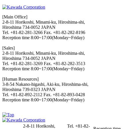
[Main Office]
2-8-11 Horikoshi, Minami-ku, Hiroshima-shi,
Hiroshima 734-0052 JAPAN
Tel. +81-82-281-3266 Fax. +81-82-282-8196
Reception time 8:00~17:00(Monday~Friday)
[Sales]
2-8-11 Horikoshi, Minami-ku, Hiroshima-shi,
Hiroshima 734-0052 JAPAN
Tel. +81-82-281-3269 Fax. +81-82-282-3513
Reception time 8:00~17:00(Monday~Friday)
[Human Resources]
3-8-54 Nakano-higashi, Aki-ku, Hiroshima-shi,
Hiroshima 739-0323 JAPAN
Tel. +81-82-892-2112 Fax. +81-82-893-0428
Reception time 8:00~17:00(Monday~Friday)
2-8-11 Horikoshi,
Tel. +81-82-
Reception time