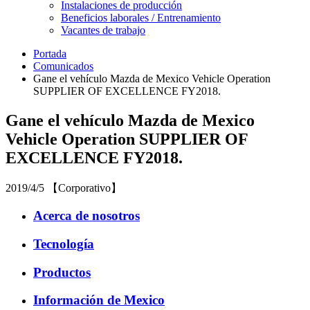
Instalaciones de producción
Beneficios laborales / Entrenamiento
Vacantes de trabajo
Portada
Comunicados
Gane el vehículo Mazda de Mexico Vehicle Operation
SUPPLIER OF EXCELLENCE FY2018.
Gane el vehículo Mazda de Mexico
Vehicle Operation SUPPLIER OF
EXCELLENCE FY2018.
2019/4/5 【Corporativo】
Acerca de nosotros
Tecnología
Productos
Información de Mexico